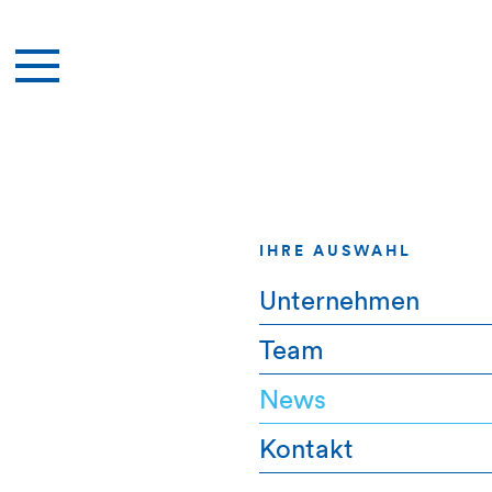
IHRE AUSWAHL
Unternehmen
Team
News
Kontakt