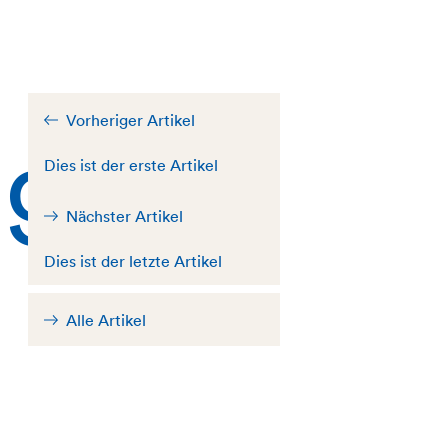
Vorheriger Artikel
ug
Dies ist der erste Artikel
Nächster Artikel
Dies ist der letzte Artikel
Alle Artikel