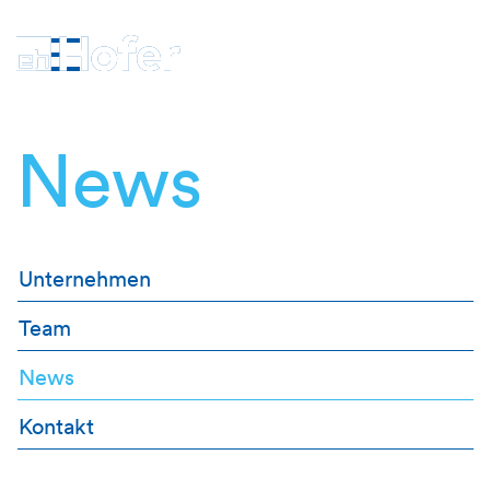
News
Unternehmen
Team
News
Kontakt