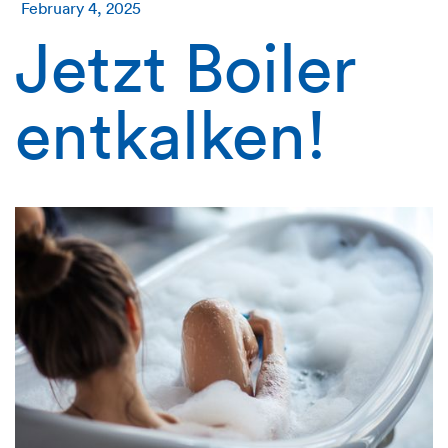
February 4, 2025
Jetzt Boiler
entkalken!