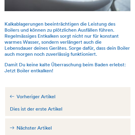
Kalkablagerungen beeinträchtigen die Leistung des
Boilers und können zu plötzlichen Ausfällen führen.
Regelmässiges Entkalken sorgt nicht nur für konstant
warmes Wasser, sondern verlängert auch die
Lebensdauer deines Gerätes. Sorge dafür, dass dein Boiler
auch morgen noch zuverlässig funktioniert.
Damit Du keine kalte Überraschung beim Baden erlebst:
Jetzt Boiler entkalken!
Vorheriger Artikel
Dies ist der erste Artikel
Nächster Artikel